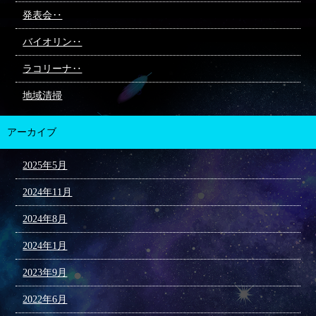
発表会‥
バイオリン‥
ラコリーナ‥
地域清掃
アーカイブ
2025年5月
2024年11月
2024年8月
2024年1月
2023年9月
2022年6月