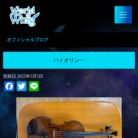
オフィシャルブログ
バイオリン‥
投稿日
2025年5月5日
Facebook
Twitter
Line