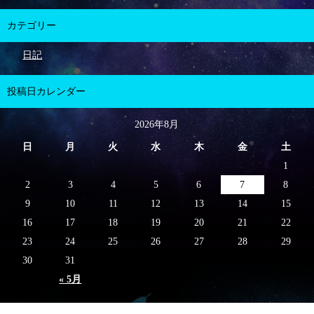
カテゴリー
日記
投稿日カレンダー
2026年8月
日
月
火
水
木
金
土
1
2
3
4
5
6
7
8
9
10
11
12
13
14
15
16
17
18
19
20
21
22
23
24
25
26
27
28
29
30
31
« 5月