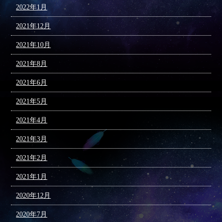
2022年1月
2021年12月
2021年10月
2021年8月
2021年6月
2021年5月
2021年4月
2021年3月
2021年2月
2021年1月
2020年12月
2020年7月