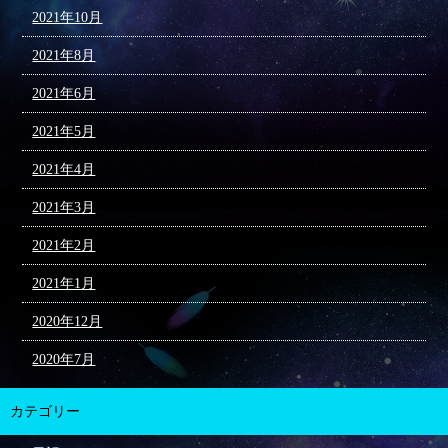
2021年10月
2021年8月
2021年6月
2021年5月
2021年4月
2021年3月
2021年2月
2021年1月
2020年12月
2020年7月
カテゴリー