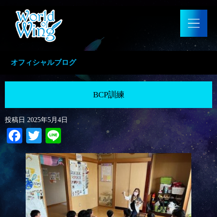
オフィシャルブログ
BCP訓練
投稿日
2025年5月4日
Facebook
Twitter
Line