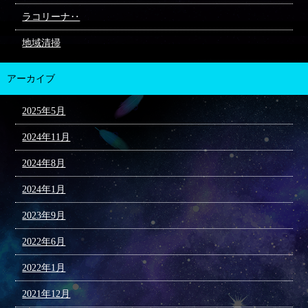
ラコリーナ‥
地域清掃
アーカイブ
2025年5月
2024年11月
2024年8月
2024年1月
2023年9月
2022年6月
2022年1月
2021年12月